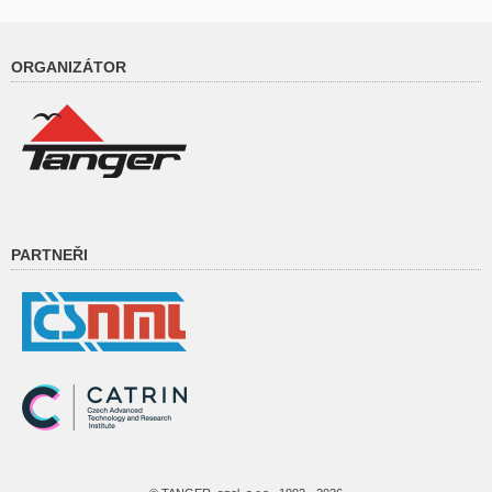
ORGANIZÁTOR
PARTNEŘI