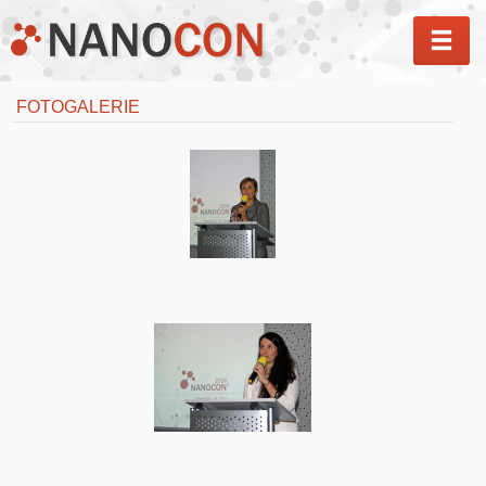
MEN
FOTOGALERIE