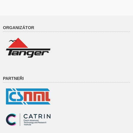
ORGANIZÁTOR
PARTNEŘI