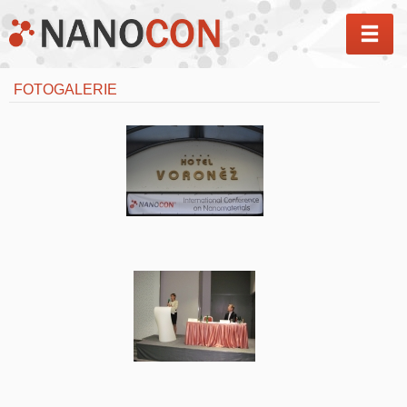
MEN
FOTOGALERIE